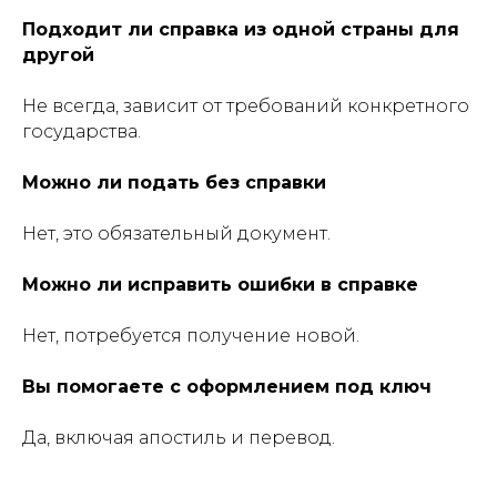
Подходит ли справка из одной страны для
другой
Не всегда, зависит от требований конкретного
государства.
Можно ли подать без справки
Нет, это обязательный документ.
Можно ли исправить ошибки в справке
Нет, потребуется получение новой.
Вы помогаете с оформлением под ключ
Да, включая апостиль и перевод.