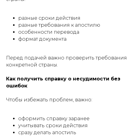
разные сроки действия
разные требования к апостилю
особенности перевода
формат документа
Перед подачей важно проверить требования
конкретной страны.
Как получить справку о несудимости без
ошибок
Чтобы избежать проблем, важно:
оформить справку заранее
учитывать сроки действия
сразу делать апостиль