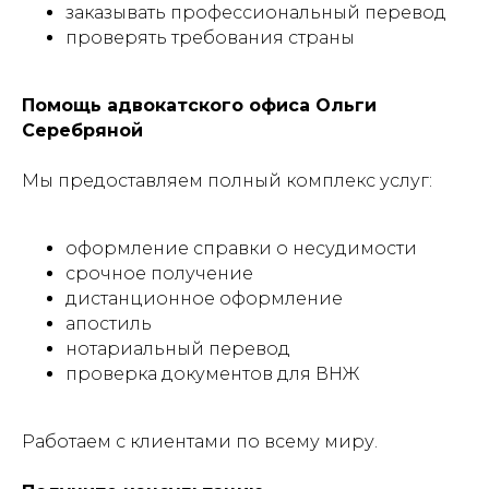
заказывать профессиональный перевод
проверять требования страны
Помощь адвокатского офиса Ольги
Серебряной
Мы предоставляем полный комплекс услуг:
оформление справки о несудимости
срочное получение
дистанционное оформление
апостиль
нотариальный перевод
проверка документов для ВНЖ
Работаем с клиентами по всему миру.