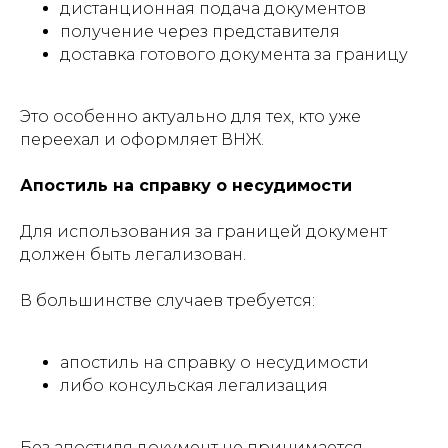
дистанционная подача документов
получение через представителя
доставка готового документа за границу
Это особенно актуально для тех, кто уже
переехал и оформляет ВНЖ.
Апостиль на справку о несудимости
Для использования за границей документ
должен быть легализован.
В большинстве случаев требуется:
апостиль на справку о несудимости
либо консульская легализация
Без апостиля документ не принимается