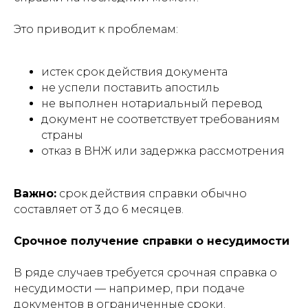
Это приводит к проблемам:
истек срок действия документа
не успели поставить апостиль
не выполнен нотариальный перевод
документ не соответствует требованиям
страны
отказ в ВНЖ или задержка рассмотрения
Важно:
срок действия справки обычно
составляет от 3 до 6 месяцев.
Срочное получение справки о несудимости
В ряде случаев требуется срочная справка о
несудимости — например, при подаче
документов в ограниченные сроки.