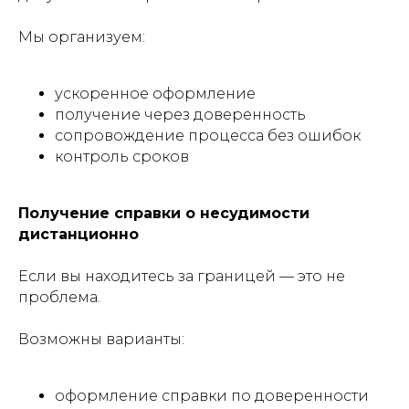
Мы организуем:
ускоренное оформление
получение через доверенность
сопровождение процесса без ошибок
контроль сроков
Получение справки о несудимости
дистанционно
Если вы находитесь за границей — это не
проблема.
Возможны варианты:
оформление справки по доверенности