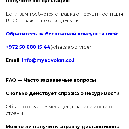
Получите консультацию
Если вам требуется справка о несудимости для
ВНЖ — важно не откладывать.
Обратитесь за бесплатной консультацией:
+972 50 680 15 44
(whats app, viber)
Email:
info@myadvokat.co.il
FAQ — Часто задаваемые вопросы
Сколько действует справка о несудимости
Обычно от 3 до 6 месяцев, в зависимости от
страны.
Можно ли получить справку дистанционно