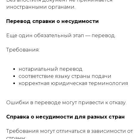
иностранными органами.
Перевод справки о несудимости
Еще один обязательный этап — перевод.
Требования:
нотариальный перевод
соответствие языку страны подачи
корректная юридическая терминология
Ошибки в переводе могут привести к отказу.
Справка о несудимости для разных стран
Требования могут отличаться в зависимости от
страны: