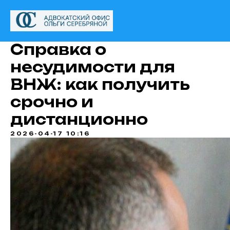
Справка о
несудимости для
ВНЖ: как получить
срочно и
дистанционно
2026-04-17 10:16