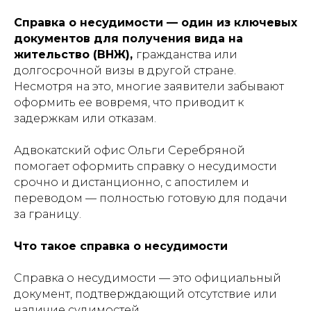
Справка о несудимости — один из ключевых
документов для получения вида на
жительство (ВНЖ),
гражданства или
долгосрочной визы в другой стране.
Несмотря на это, многие заявители забывают
оформить ее вовремя, что приводит к
задержкам или отказам.
Адвокатский офис Ольги Серебряной
помогает оформить справку о несудимости
срочно и дистанционно, с апостилем и
переводом — полностью готовую для подачи
за границу.
Что такое справка о несудимости
Справка о несудимости — это официальный
документ, подтверждающий отсутствие или
наличие судимостей.