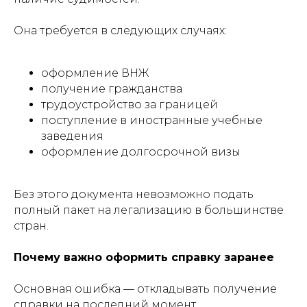
Она требуется в следующих случаях:
оформление ВНЖ
получение гражданства
трудоустройство за границей
поступление в иностранные учебные
заведения
оформление долгосрочной визы
Без этого документа невозможно подать
полный пакет на легализацию в большинстве
стран.
Почему важно оформить справку заранее
Основная ошибка — откладывать получение
справки на последний момент.