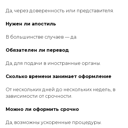
Да, через доверенность или представителя.
Нужен ли апостиль
В большинстве случаев — да.
Обязателен ли перевод
Да, для подачи в иностранные органы.
Сколько времени занимает оформление
От нескольких дней до нескольких недель, в
зависимости от срочности.
Можно ли оформить срочно
Да, возможны ускоренные процедуры.