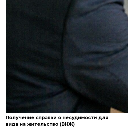
Получение справки о несудимости для
вида на жительство (ВНЖ)